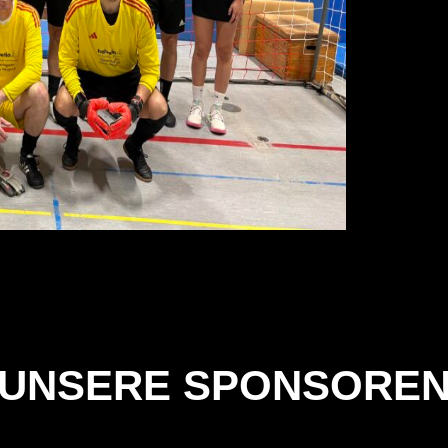
UNSERE SPONSORE