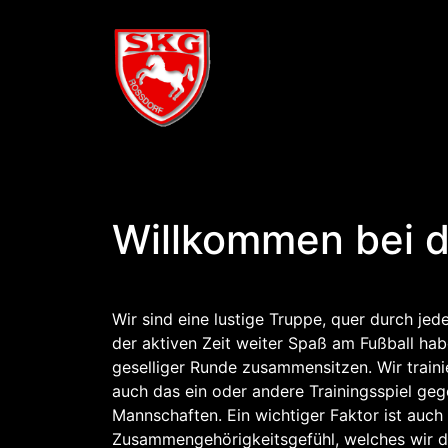
Willkommen bei d
Wir sind eine lustige Truppe, quer durch jed
der aktiven Zeit weiter Spaß am Fußball ha
geselliger Runde zusammensitzen. Wir train
auch das ein oder andere Trainingsspiel geg
Mannschaften. Ein wichtiger Faktor ist auch
Zusammengehörigkeitsgefühl, welches wir 