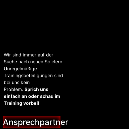
Wir sind immer auf der
Suche nach neuen Spielern.
Unregelmäßige
Trainingsbeteiligungen sind
bei uns kein
Problem.
Sprich uns
einfach an oder schau im
Training vorbei!
Ansprechpartner