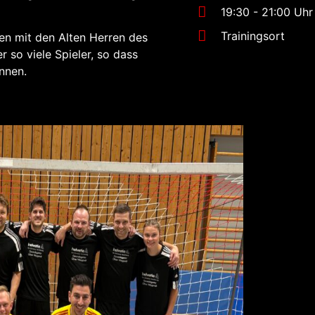
19:30 - 21:00 Uhr
Trainingsort
en mit den Alten Herren des
 so viele Spieler, so dass
nnen.