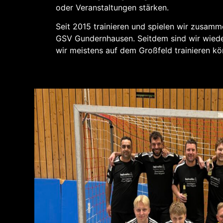
oder Veranstaltungen stärken.
Seit 2015 trainieren und spielen wir zusamm
GSV Gundernhausen. Seitdem sind wir wieder
wir meistens auf dem Großfeld trainieren kö