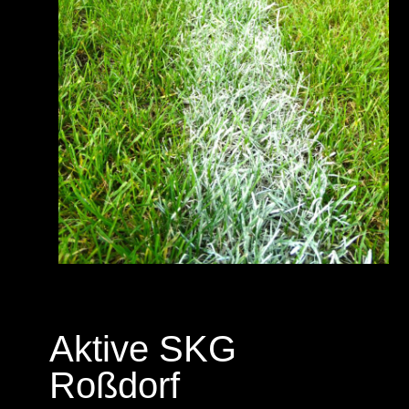
Aktive SKG
Roßdorf