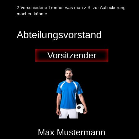
2 Verschiedene Trenner was man z.B. zur Auflockerung
machen könnte.
Abteilungsvorstand
Vorsitzender
Max Mustermann