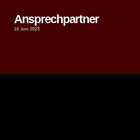
Ansprechpartner
16 Juni 2023