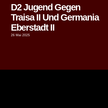
D2 Jugend Gegen
Traisa II Und Germania
Eberstadt II
26 Mai 2025