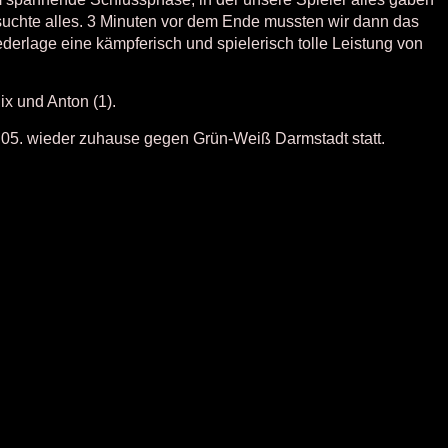
suchte alles. 3 Minuten vor dem Ende mussten wir dann das
erlage eine kämpferisch und spielerisch tolle Leistung von
lix und Anton (1).
3.05. wieder zuhause gegen Grün-Weiß Darmstadt statt.