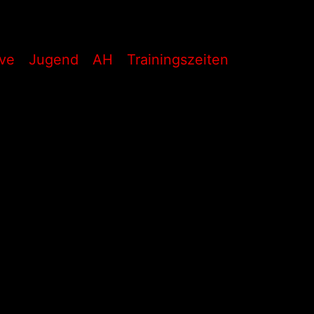
ive
Jugend
AH
Trainingszeiten