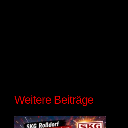
Weitere Beiträge