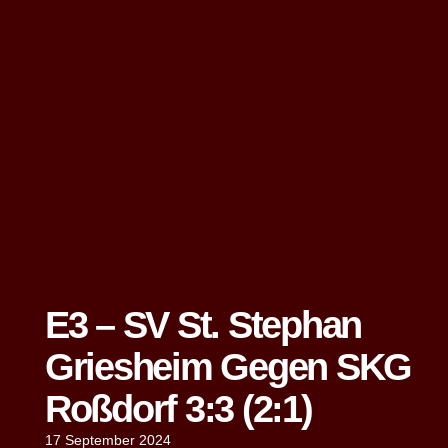
E3 – SV St. Stephan
Griesheim Gegen SKG
Roßdorf 3:3 (2:1)
17 September 2024