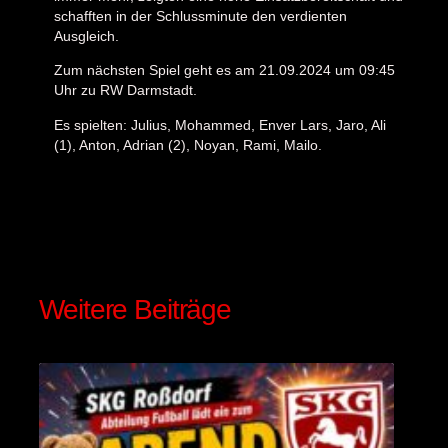
schafften in der Schlussminute den verdienten
Ausgleich.
Zum nächsten Spiel geht es am 21.09.2024 um 09:45
Uhr zu RW Darmstadt.
Es spielten: Julius, Mohammed, Enver Lars, Jaro, Ali
(1), Anton, Adrian (2), Noyan, Rami, Mailo.
Besucher
119
Weitere Beiträge