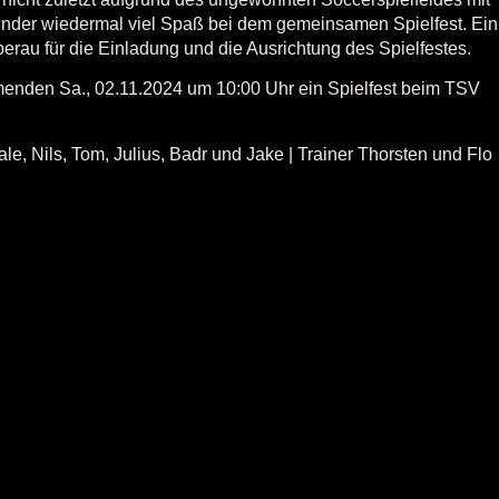
Kinder wiedermal viel Spaß bei dem gemeinsamen Spielfest. Ein
erau für die Einladung und die Ausrichtung des Spielfestes.
menden Sa., 02.11.2024 um 10:00 Uhr ein Spielfest beim TSV
le, Nils, Tom, Julius, Badr und Jake | Trainer Thorsten und Flo