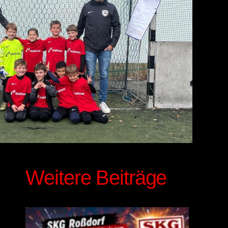
Weitere Beiträge