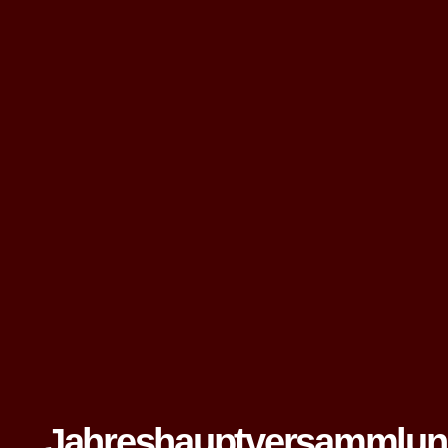
Jahreshauptversammlu