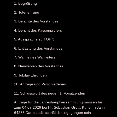
1. Begrüßung
2. Totenehrung
3. Berichte des Vorstandes
4. Bericht des Kassenprüfers
5. Aussprache zu TOP 3
6. Entlastung des Vorstandes
7. Wahl eines Wahlleiters
8. Neuwahlen des Vorstandes
9. Jubilar-Ehrungen
10. Anträge und Verschiedenes
11. Schlusswort des neuen 1. Vorsitzenden
Anträge für die Jahreshauptversammlung müssen bis
zum 04.07.2026 bei Hr. Sebastian Groß, Karlstr. 73a in
64285 Darmstadt, schriftlich eingegangen sein.