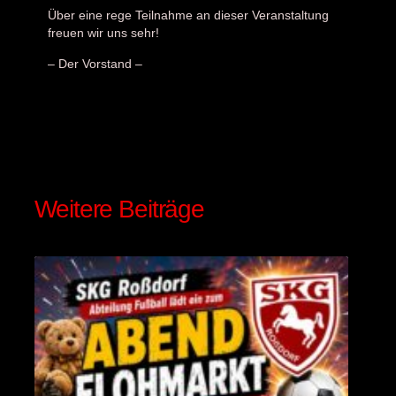
Über eine rege Teilnahme an dieser Veranstaltung
freuen wir uns sehr!
– Der Vorstand –
Besucher
194
Weitere Beiträge