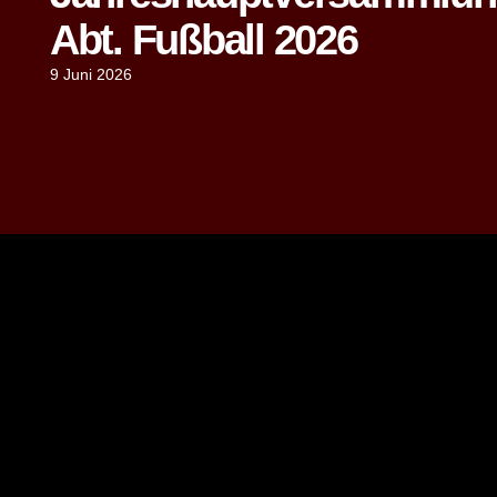
Abt. Fußball 2026
9 Juni 2026