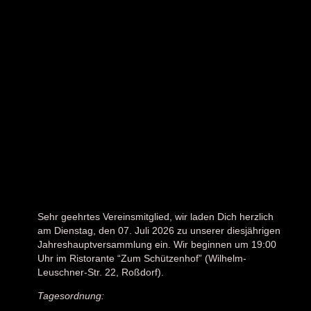
Sehr geehrtes Vereinsmitglied, wir laden Dich herzlich
am Dienstag, den
07. Juli 2026
zu unserer diesjährigen
Jahreshauptversammlung ein. Wir beginnen um 19:00
Uhr im Ristorante “Zum Schützenhof” (Wilhelm-
Leuschner-Str. 22, Roßdorf).
Tagesordnung: